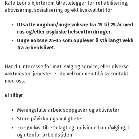
Kafe Leóns hjerterom tilrettelegger for rehabilitering,
aktivisering, sosialisering og økt livskvalitet for
Utsatte ungdom/unge voksne fra 15 til 25 år med
rus og/eller psykiske helseutfordringer.
Unge voksne 25-35 som opplever å stå langt vekk
fra arbeidslivet.
Har du interesse for mat, salg og service, eller diverse
vaktmestertjenester er du velkommen til å ta kontakt
med oss.
Vi tilbyr
Meningsfulle arbeidsoppgaver og aktiviteter
Store påvirkningsmuligheter
En sømløs, tilrettelagt og individuell oppfølging, i
og utenfor arbeidstiden.