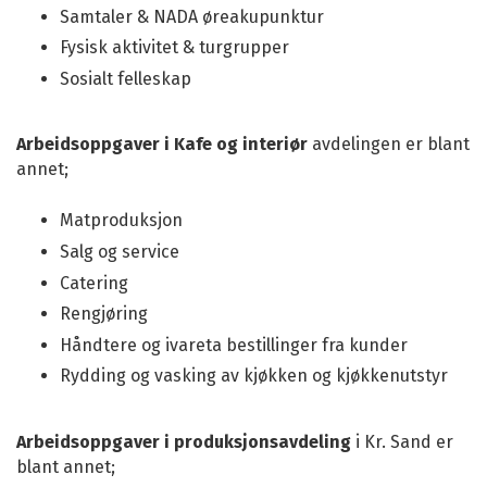
Samtaler & NADA øreakupunktur
Fysisk aktivitet & turgrupper
Sosialt felleskap
Arbeidsoppgaver i Kafe og interiør
avdelingen er blant
annet;
Matproduksjon
Salg og service
Catering
Rengjøring
Håndtere og ivareta bestillinger fra kunder
Rydding og vasking av kjøkken og kjøkkenutstyr
Arbeidsoppgaver i produksjonsavdeling
i Kr. Sand er
blant annet;