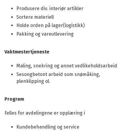
Produsere div. interiør artikler
Sortere materiell
Holde orden på lager(logistikk)
Pakking og vareutlevering
Vaktmestertjeneste
Maling, snekring og annet vedlikeholdsarbeid
Sesongbetont arbeid som snømåking,
plenklipping ol.
Program
Felles for avdelingene er opplæring i
Kundebehandling og service